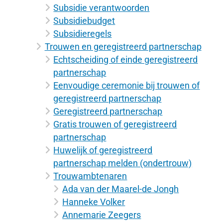
Subsidie verantwoorden
Subsidiebudget
Subsidieregels
Trouwen en geregistreerd partnerschap
Echtscheiding of einde geregistreerd
partnerschap
Eenvoudige ceremonie bij trouwen of
geregistreerd partnerschap
Geregistreerd partnerschap
Gratis trouwen of geregistreerd
partnerschap
Huwelijk of geregistreerd
partnerschap melden (ondertrouw)
Trouwambtenaren
Ada van der Maarel-de Jongh
Hanneke Volker
Annemarie Zeegers