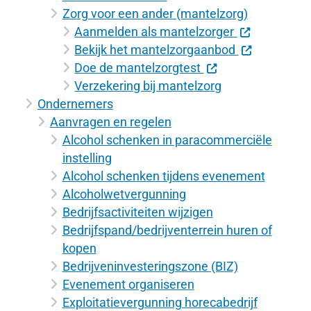
Zorg voor een ander (mantelzorg)
Aanmelden als mantelzorger
Bekijk het mantelzorgaanbod
Doe de mantelzorgtest
Verzekering bij mantelzorg
Ondernemers
Aanvragen en regelen
Alcohol schenken in paracommerciële
instelling
Alcohol schenken tijdens evenement
Alcoholwetvergunning
Bedrijfsactiviteiten wijzigen
Bedrijfspand/bedrijventerrein huren of
kopen
Bedrijveninvesteringszone (BIZ)
Evenement organiseren
Exploitatievergunning horecabedrijf