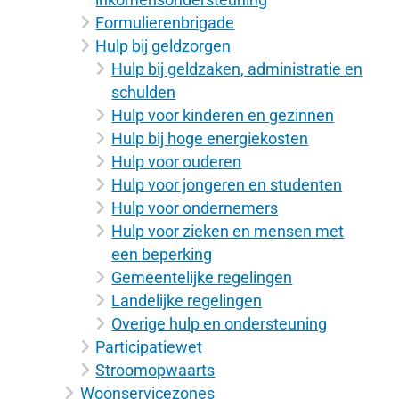
Formulierenbrigade
Hulp bij geldzorgen
Hulp bij geldzaken, administratie en
schulden
Hulp voor kinderen en gezinnen
Hulp bij hoge energiekosten
Hulp voor ouderen
Hulp voor jongeren en studenten
Hulp voor ondernemers
Hulp voor zieken en mensen met
een beperking
Gemeentelijke regelingen
Landelijke regelingen
Overige hulp en ondersteuning
Participatiewet
Stroomopwaarts
Woonservicezones