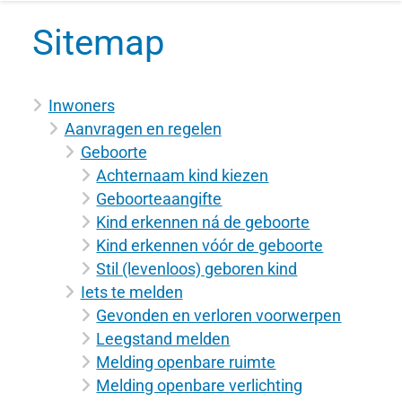
Sitemap
Inwoners
Aanvragen en regelen
Geboorte
Achternaam kind kiezen
Geboorteaangifte
Kind erkennen ná de geboorte
Kind erkennen vóór de geboorte
Stil (levenloos) geboren kind
Iets te melden
Gevonden en verloren voorwerpen
Leegstand melden
Melding openbare ruimte
Melding openbare verlichting