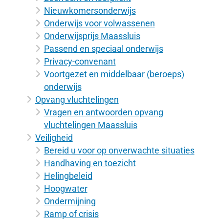
Nieuwkomersonderwijs
Onderwijs voor volwassenen
Onderwijsprijs Maassluis
Passend en speciaal onderwijs
Privacy-convenant
Voortgezet en middelbaar (beroeps)
onderwijs
Opvang vluchtelingen
Vragen en antwoorden opvang
vluchtelingen Maassluis
Veiligheid
Bereid u voor op onverwachte situaties
Handhaving en toezicht
Helingbeleid
Hoogwater
Ondermijning
Ramp of crisis