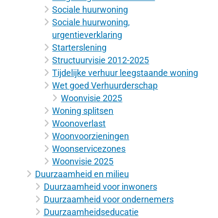
Sociale huurwoning
Sociale huurwoning,
urgentieverklaring
Starterslening
Structuurvisie 2012-2025
Tijdelijke verhuur leegstaande woning
Wet goed Verhuurderschap
Woonvisie 2025
Woning splitsen
Woonoverlast
Woonvoorzieningen
Woonservicezones
Woonvisie 2025
Duurzaamheid en milieu
Duurzaamheid voor inwoners
Duurzaamheid voor ondernemers
Duurzaamheidseducatie