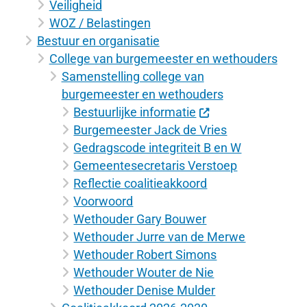
Veiligheid
WOZ / Belastingen
Bestuur en organisatie
College van burgemeester en wethouders
Samenstelling college van
burgemeester en wethouders
Bestuurlijke informatie
Burgemeester Jack de Vries
Gedragscode integriteit B en W
Gemeentesecretaris Verstoep
Reflectie coalitieakkoord
Voorwoord
Wethouder Gary Bouwer
Wethouder Jurre van de Merwe
Wethouder Robert Simons
Wethouder Wouter de Nie
Wethouder Denise Mulder