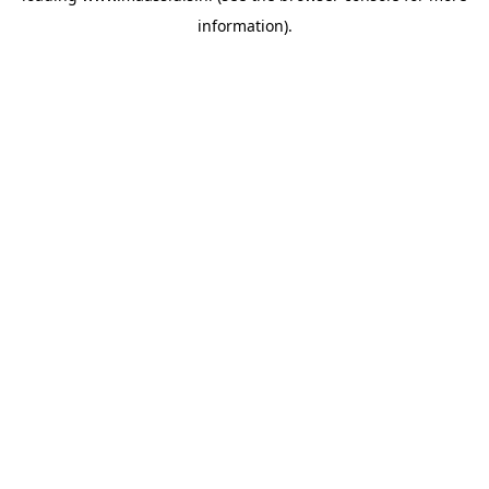
information)
.